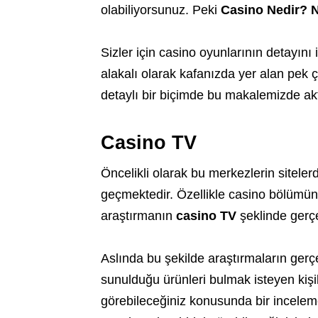
olabiliyorsunuz. Peki
Casino Nedir? 
Sizler için casino oyunlarının detayını
alakalı olarak kafanızda yer alan pek ç
detaylı bir biçimde bu makalemizde a
Casino TV
Öncelikli olarak bu merkezlerin sitele
geçmektedir. Özellikle casino bölümüne 
araştırmanın
casino TV
şeklinde gerçe
Aslında bu şekilde araştırmaların gerç
sunulduğu ürünleri bulmak isteyen kişi
görebileceğiniz konusunda bir incelem