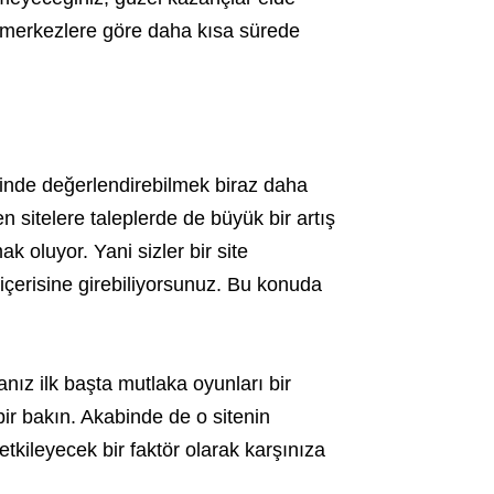
ğer merkezlere göre daha kısa sürede
zinde değerlendirebilmek biraz daha
n sitelere taleplerde de büyük bir artış
k oluyor. Yani sizler bir site
a içerisine girebiliyorsunuz. Bu konuda
nız ilk başta mutlaka oyunları bir
bir bakın. Akabinde de o sitenin
tkileyecek bir faktör olarak karşınıza