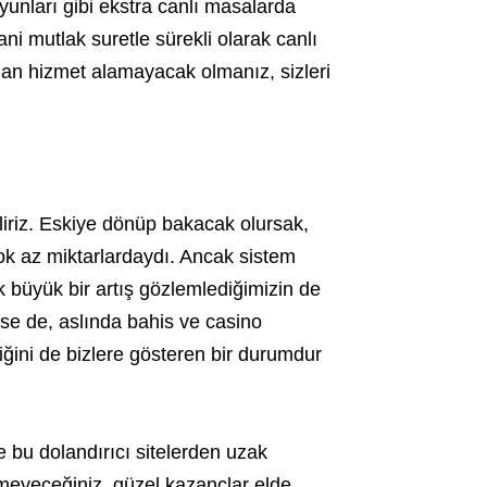
oyunları gibi ekstra canlı masalarda
ni mutlak suretle sürekli olarak canlı
zaman hizmet alamayacak olmanız, sizleri
iliriz. Eskiye dönüp bakacak olursak,
 çok az miktarlardaydı. Ancak sistem
k büyük bir artış gözlemlediğimizin de
ülse de, aslında bahis ve casino
iğini de bizlere gösteren bir durumdur
şte bu dolandırıcı sitelerden uzak
meyeceğiniz, güzel kazançlar elde