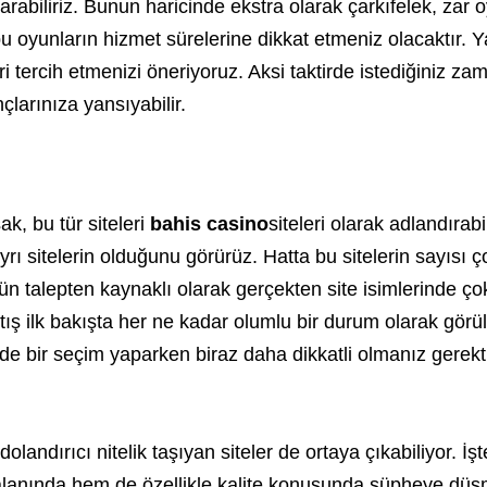
tarabiliriz. Bunun haricinde ekstra olarak çarkıfelek, zar 
u oyunların hizmet sürelerine dikkat etmeniz olacaktır. Ya
ri tercih etmenizi öneriyoruz. Aksi taktirde istediğiniz 
çlarınıza yansıyabilir.
ak, bu tür siteleri
bahis casino
siteleri olarak adlandırab
 ayrı sitelerin olduğunu görürüz. Hatta bu sitelerin sayısı
tün talepten kaynaklı olarak gerçekten site isimlerinde ço
rtış ilk bakışta her ne kadar olumlu bir durum olarak gör
nde bir seçim yaparken biraz daha dikkatli olmanız gerekt
dolandırıcı nitelik taşıyan siteler de ortaya çıkabiliyor. İ
 alanında hem de özellikle kalite konusunda şüpheye düş