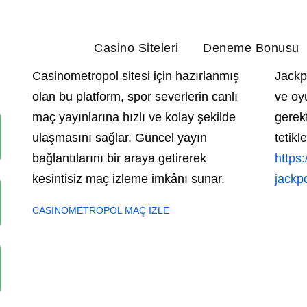
Casino Siteleri
Deneme Bonusu
Casinometropol sitesi için hazırlanmış
Jackpo
olan bu platform, spor severlerin canlı
ve oy
maç yayınlarına hızlı ve kolay şekilde
gerekt
ulaşmasını sağlar. Güncel yayın
tetikl
bağlantılarını bir araya getirerek
https
kesintisiz maç izleme imkânı sunar.
jackpo
CASİNOMETROPOL MAÇ İZLE