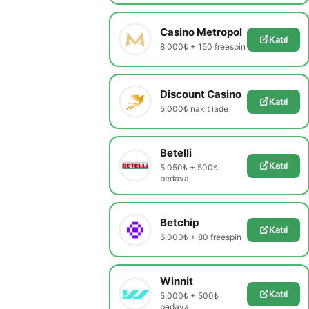
Casino Metropol
Katıl
8.000₺ + 150 freespin
Discount Casino
Katıl
5.000₺ nakit iade
Betelli
Katıl
5.050₺ + 500₺
bedava
Betchip
Katıl
6.000₺ + 80 freespin
Winnit
Katıl
5.000₺ + 500₺
bedava