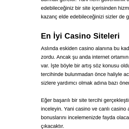
edebileceğiniz bir site içerisinden hiz
kazanç elde edebileceğinizi sizler de 
En İyi Casino Siteleri
Aslında eskiden casino alanına bu kad
zordu. Ancak şu anda internet ortamının
var. İşte böyle bir artış söz konusu old
tercihinde bulunmadan önce haliyle 
sizlere yardımcı olmak adına bazı öne
Eğer başarılı bir site tercihi gerçekle
inceleyin. Yani casino ve canlı casino 
bonuslarını incelemenizde fayda olacak
çıkacaktır.