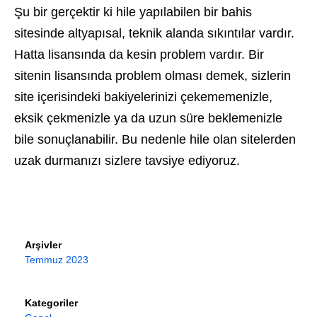
Şu bir gerçektir ki hile yapılabilen bir bahis
sitesinde altyapısal, teknik alanda sıkıntılar vardır.
Hatta lisansında da kesin problem vardır. Bir
sitenin lisansında problem olması demek, sizlerin
site içerisindeki bakiyelerinizi çekememenizle,
eksik çekmenizle ya da uzun süre beklemenizle
bile sonuçlanabilir. Bu nedenle hile olan sitelerden
uzak durmanızı sizlere tavsiye ediyoruz.
Arşivler
Temmuz 2023
Kategoriler