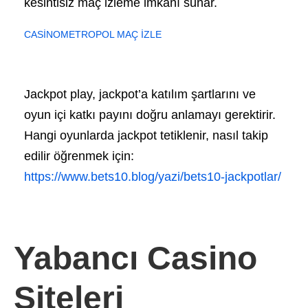
kesintisiz maç izleme imkânı sunar.
CASİNOMETROPOL MAÇ İZLE
Jackpot play, jackpot’a katılım şartlarını ve
oyun içi katkı payını doğru anlamayı gerektirir.
Hangi oyunlarda jackpot tetiklenir, nasıl takip
edilir öğrenmek için:
https://www.bets10.blog/yazi/bets10-jackpotlar/
Yabancı Casino
Siteleri