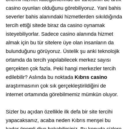
casino oyunları olduğunu görebiliyoruz. Yani bahis
severler bahis alanındaki hizmetlerden sıkıldığında
tercih ettiği sitede biraz da casino oynamak
isteyebiliyorlar. Sadece casino alanında hizmet
almak için bu tür sitelere üye olan insanların da
bulunduğunu görüyoruz. Üstelik şu anki teknolojik
ortamda da tercih yapılabilecek merkez sayısı
gerçekten çok fazla. Peki hangi merkezler tercih
edilebilir? Aslında bu noktada
Kıbrıs casino
araştırmasının çok sık gerçekleştirildiğini de
internet ortamında görebilmemiz mümkün oluyor.
Sizler bu açıdan özellikle ilk defa bir site tercihi
yapacaksanız, acaba neden Kıbrıs menşei bu
kadar önemli diye bakabilirsiniz. Bu konuda sizlere