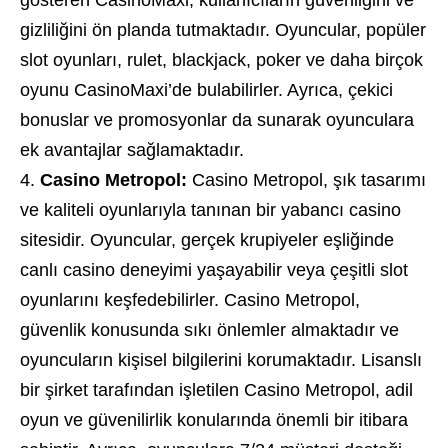
gizliliğini ön planda tutmaktadır. Oyuncular, popüler
slot oyunları, rulet, blackjack, poker ve daha birçok
oyunu CasinoMaxi’de bulabilirler. Ayrıca, çekici
bonuslar ve promosyonlar da sunarak oyunculara
ek avantajlar sağlamaktadır.
Casino Metropol:
Casino Metropol, şık tasarımı
ve kaliteli oyunlarıyla tanınan bir yabancı casino
sitesidir. Oyuncular, gerçek krupiyeler eşliğinde
canlı casino deneyimi yaşayabilir veya çeşitli slot
oyunlarını keşfedebilirler. Casino Metropol,
güvenlik konusunda sıkı önlemler almaktadır ve
oyuncuların kişisel bilgilerini korumaktadır. Lisanslı
bir şirket tarafından işletilen Casino Metropol, adil
oyun ve güvenilirlik konularında önemli bir itibara