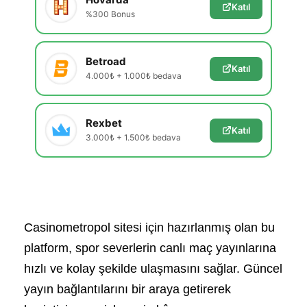
Katıl
%300 Bonus
Betroad
Katıl
4.000₺ + 1.000₺ bedava
Rexbet
Katıl
3.000₺ + 1.500₺ bedava
Casinometropol sitesi için hazırlanmış olan bu
platform, spor severlerin canlı maç yayınlarına
hızlı ve kolay şekilde ulaşmasını sağlar. Güncel
yayın bağlantılarını bir araya getirerek