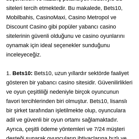
siteleri tercih etmektedir. Bu makalede, Bets10,
Mobilbahis, CasinoMaxi, Casino Metropol ve
Discount Casino gibi popüler yabancı casino
sitelerinin güvenli olduğunu ve casino oyunlarını
oynamak için ideal seçenekler sunduğunu
inceleyeceğiz.
Bets10:
Bets10, uzun yıllardır sektörde faaliyet
gösteren bir yabancı casino sitesidir. Güvenilirlikleri
ve oyun çeşitliliği nedeniyle birçok oyuncunun
favori tercihlerinden biri olmuştur. Bets10, lisanslı
bir şirket tarafından işletilmekte olup, oyunculara
adil ve güvenli bir oyun ortamı sağlamaktadır.
Ayrıca, çeşitli ödeme yöntemleri ve 7/24 müşteri
desteği sunarak oyuncuların ihtiyaçlarına hızlı ve