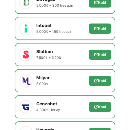
Katıl
5.000₺ + 300 freespin
Intobet
Katıl
5.000₺ + 150 freespin
Slotbon
Katıl
7.500₺ + %200
Milyar
Katıl
8.000₺
Genzobet
Katıl
4.000₺ Her Ay
Hovarda