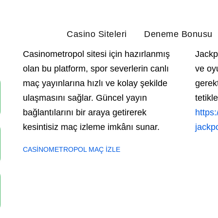
Casino Siteleri
Deneme Bonusu
Casinometropol sitesi için hazırlanmış
Jackpo
olan bu platform, spor severlerin canlı
ve oy
maç yayınlarına hızlı ve kolay şekilde
gerekt
ulaşmasını sağlar. Güncel yayın
tetikl
bağlantılarını bir araya getirerek
https
kesintisiz maç izleme imkânı sunar.
jackpo
CASİNOMETROPOL MAÇ İZLE