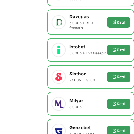
Davegas
Katıl
5.000₺ + 300
freespin
Intobet
Katıl
5.000₺ + 150 freespin
Slotbon
Katıl
7.500₺ + %200
Milyar
Katıl
8.000₺
Genzobet
Katıl
4.000₺ Her Ay