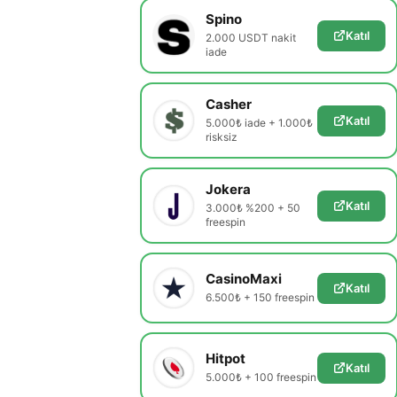
Spino
Katıl
2.000 USDT nakit
iade
Casher
Katıl
5.000₺ iade + 1.000₺
risksiz
Jokera
Katıl
3.000₺ %200 + 50
freespin
CasinoMaxi
Katıl
6.500₺ + 150 freespin
Hitpot
Katıl
5.000₺ + 100 freespin