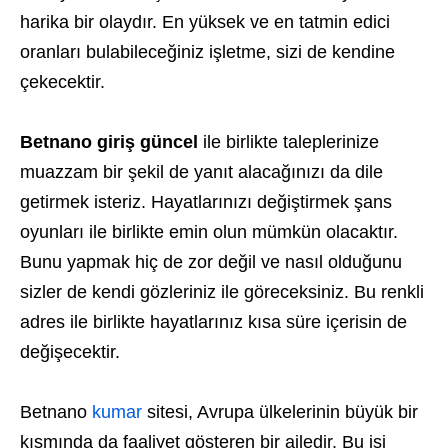
harika bir olaydır. En yüksek ve en tatmin edici
oranları bulabileceğiniz işletme, sizi de kendine
çekecektir.
Betnano giriş güncel
ile birlikte taleplerinize
muazzam bir şekil de yanıt alacağınızı da dile
getirmek isteriz. Hayatlarınızı değiştirmek şans
oyunları ile birlikte emin olun mümkün olacaktır.
Bunu yapmak hiç de zor değil ve nasıl olduğunu
sizler de kendi gözleriniz ile göreceksiniz. Bu renkli
adres ile birlikte hayatlarınız kısa süre içerisin de
değişecektir.
Betnano
kumar
sitesi, Avrupa ülkelerinin büyük bir
kısmında da faaliyet gösteren bir ailedir. Bu işi