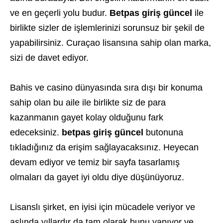
ve en geçerli yolu budur.
Betpas giriş güncel
ile
birlikte sizler de işlemlerinizi sorunsuz bir şekil de
yapabilirsiniz. Curaçao lisansına sahip olan marka,
sizi de davet ediyor.
Bahis ve casino dünyasında sıra dışı bir konuma
sahip olan bu aile ile birlikte siz de para
kazanmanın gayet kolay olduğunu fark
edeceksiniz.
betpas giriş güncel
butonuna
tıkladığınız da erişim sağlayacaksınız. Heyecan
devam ediyor ve temiz bir sayfa tasarlamış
olmaları da gayet iyi oldu diye düşünüyoruz.
Lisanslı şirket, en iyisi için mücadele veriyor ve
aslında yıllardır da tam olarak bunu yapıyor ve