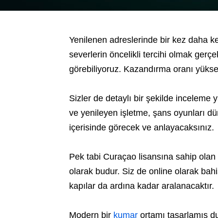
Yenilenen adreslerinde bir kez daha 
severlerin öncelikli tercihi olmak gerç
görebiliyoruz. Kazandırma oranı yüksek
Sizler de detaylı bir şekilde inceleme 
ve yenileyen işletme, şans oyunları d
içerisinde görecek ve anlayacaksınız.
Pek tabi Curaçao lisansına sahip olan 
olarak budur. Siz de online olarak bahis
kapılar da ardına kadar aralanacaktır.
Modern bir
kumar
ortamı tasarlamış du