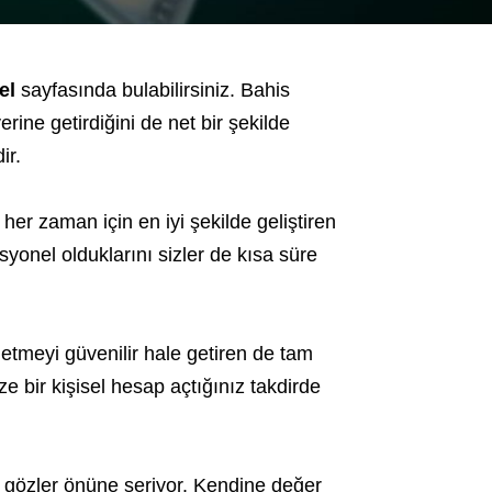
cel
sayfasında bulabilirsiniz. Bahis
rine getirdiğini de net bir şekilde
ir.
her zaman için en iyi şekilde geliştiren
onel olduklarını sizler de kısa süre
letmeyi güvenilir hale getiren de tam
ze bir kişisel hesap açtığınız takdirde
 gözler önüne seriyor. Kendine değer