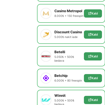
Casino Metropol
Katıl
8.000₺ + 150 freespin
Discount Casino
Katıl
5.000₺ nakit iade
Betelli
Katıl
5.050₺ + 500₺
bedava
Betchip
Katıl
6.000₺ + 80 freespin
Winnit
Katıl
5.000₺ + 500₺
bedava