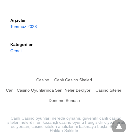
Arşivler
Temmuz 2023
Kategoriler
Genel
Casino
Canlı Casino Siteleri
Canlı Casino Oyunlarında Seni Neler Bekliyor
Casino Siteleri
Deneme Bonusu
Canlı Casino oyunları nerede oynanır, güvenilir canlı casino
siteleri nelerdir, en kazançlı casino oyunu hangisidir diye merak
ediyorsan, casino siteleri analizlerini bakmaya başla. ©Tüm
Hakları Saklıdır.