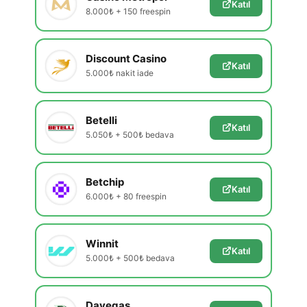
Katıl
8.000₺ + 150 freespin
Discount Casino
Katıl
5.000₺ nakit iade
Betelli
Katıl
5.050₺ + 500₺ bedava
Betchip
Katıl
6.000₺ + 80 freespin
Winnit
Katıl
5.000₺ + 500₺ bedava
Davegas