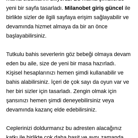
yeni bir sayfa tasarladı.
Milanobet giriş güncel
ile
birlikte sizler de ilgili sayfaya erişim sağlayabilir ve
devamında hizmet almaya da bir an önce
başlayabilirsiniz.
Tutkulu bahis severlerin göz bebeği olmaya devam
eden bu aile, size de yeni bir masa hazırladı.
Kişisel hesaplarınızı hemen şimdi kullanabilir ve
bahis alabilirsiniz. İçeri de çok sayı da oyun var ve
her biri sizler için tasarladı. Zengin olmak için
şansınızı hemen şimdi deneyebilirsiniz veya
devamında kazanç elde edebilirsiniz.
Ceplerinizi doldurmanız bu adresten alacağınız
katkı ile birlikte çok daha basit ve aynı zamanda