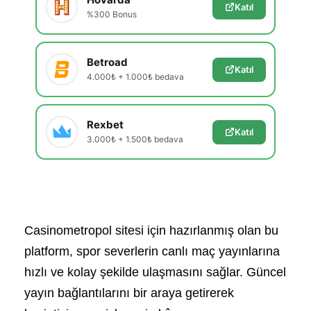
Katıl
%300 Bonus
Betroad
Katıl
4.000₺ + 1.000₺ bedava
Rexbet
Katıl
3.000₺ + 1.500₺ bedava
Casinometropol sitesi için hazırlanmış olan bu
platform, spor severlerin canlı maç yayınlarına
hızlı ve kolay şekilde ulaşmasını sağlar. Güncel
yayın bağlantılarını bir araya getirerek