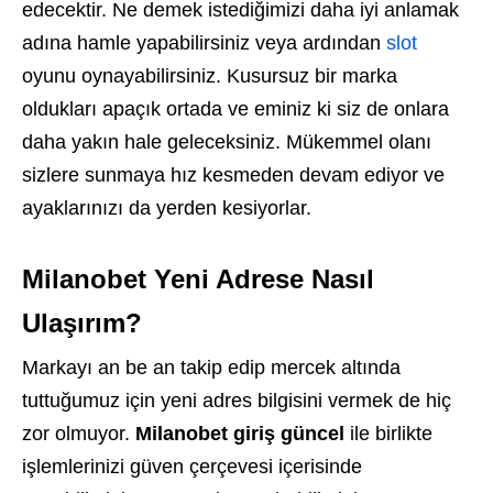
edecektir. Ne demek istediğimizi daha iyi anlamak
adına hamle yapabilirsiniz veya ardından
slot
oyunu oynayabilirsiniz. Kusursuz bir marka
oldukları apaçık ortada ve eminiz ki siz de onlara
daha yakın hale geleceksiniz. Mükemmel olanı
sizlere sunmaya hız kesmeden devam ediyor ve
ayaklarınızı da yerden kesiyorlar.
Milanobet Yeni Adrese Nasıl
Ulaşırım?
Markayı an be an takip edip mercek altında
tuttuğumuz için yeni adres bilgisini vermek de hiç
zor olmuyor.
Milanobet giriş güncel
ile birlikte
işlemlerinizi güven çerçevesi içerisinde