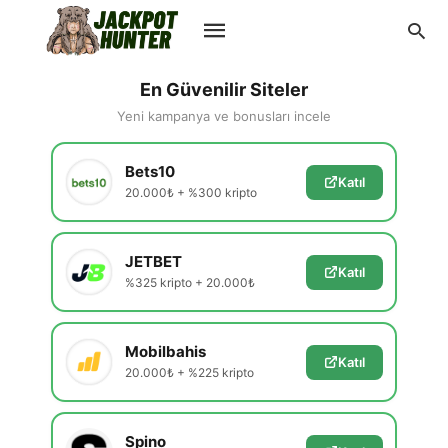
En Güvenilir Siteler
Yeni kampanya ve bonusları incele
Type
Bets10
your
Katıl
search
20.000₺ + %300 kripto
query
and
hit
enter:
JETBET
Katıl
%325 kripto + 20.000₺
Mobilbahis
Katıl
20.000₺ + %225 kripto
Spino