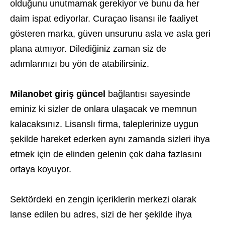
olduğunu unutmamak gerekiyor ve bunu da her
daim ispat ediyorlar. Curaçao lisansı ile faaliyet
gösteren marka, güven unsurunu asla ve asla geri
plana atmıyor. Dilediğiniz zaman siz de
adımlarınızı bu yön de atabilirsiniz.
Milanobet giriş güncel
bağlantısı sayesinde
eminiz ki sizler de onlara ulaşacak ve memnun
kalacaksınız. Lisanslı firma, taleplerinize uygun
şekilde hareket ederken aynı zamanda sizleri ihya
etmek için de elinden gelenin çok daha fazlasını
ortaya koyuyor.
Sektördeki en zengin içeriklerin merkezi olarak
lanse edilen bu adres, sizi de her şekilde ihya