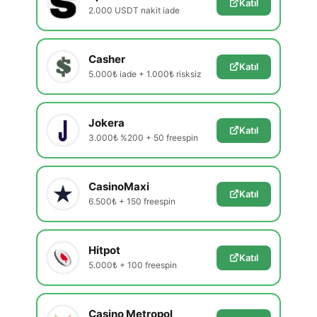
Katıl
2.000 USDT nakit iade
Casher
Katıl
5.000₺ iade + 1.000₺ risksiz
Jokera
Katıl
3.000₺ %200 + 50 freespin
CasinoMaxi
Katıl
6.500₺ + 150 freespin
Hitpot
Katıl
5.000₺ + 100 freespin
Casino Metropol