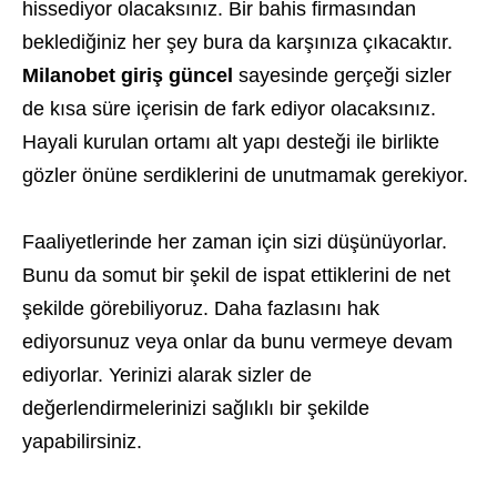
hissediyor olacaksınız. Bir bahis firmasından
beklediğiniz her şey bura da karşınıza çıkacaktır.
Milanobet giriş güncel
sayesinde gerçeği sizler
de kısa süre içerisin de fark ediyor olacaksınız.
Hayali kurulan ortamı alt yapı desteği ile birlikte
gözler önüne serdiklerini de unutmamak gerekiyor.
Faaliyetlerinde her zaman için sizi düşünüyorlar.
Bunu da somut bir şekil de ispat ettiklerini de net
şekilde görebiliyoruz. Daha fazlasını hak
ediyorsunuz veya onlar da bunu vermeye devam
ediyorlar. Yerinizi alarak sizler de
değerlendirmelerinizi sağlıklı bir şekilde
yapabilirsiniz.