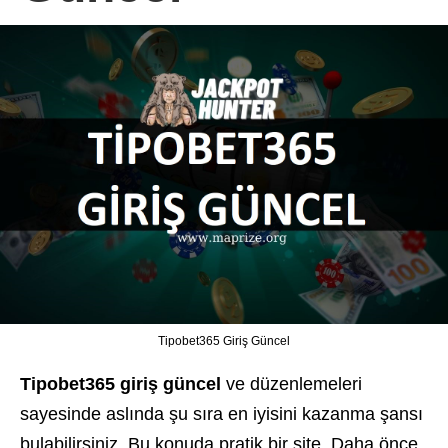
Tipobet365 Giriş Güncel
Tipobet365 giriş güncel
ve düzenlemeleri
sayesinde aslında şu sıra en iyisini kazanma şansı
bulabilirsiniz. Bu konuda pratik bir site. Daha önce