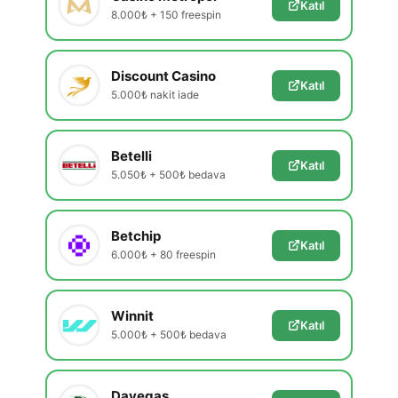
Katıl
8.000₺ + 150 freespin
Discount Casino
Katıl
5.000₺ nakit iade
Betelli
Katıl
5.050₺ + 500₺ bedava
Betchip
Katıl
6.000₺ + 80 freespin
Winnit
Katıl
5.000₺ + 500₺ bedava
Davegas